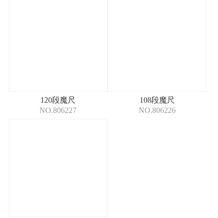
120段魔尺
108段魔尺
NO.806227
NO.806226