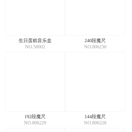
生日蛋糕音乐盒
240段魔尺
NO.50002
NO.806230
192段魔尺
144段魔尺
NO.806229
NO.806228