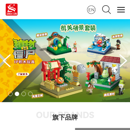
OUR BRANDS
旗下品牌