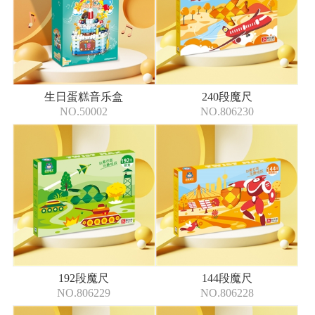
生日蛋糕音乐盒
240段魔尺
NO.50002
NO.806230
192段魔尺
144段魔尺
NO.806229
NO.806228