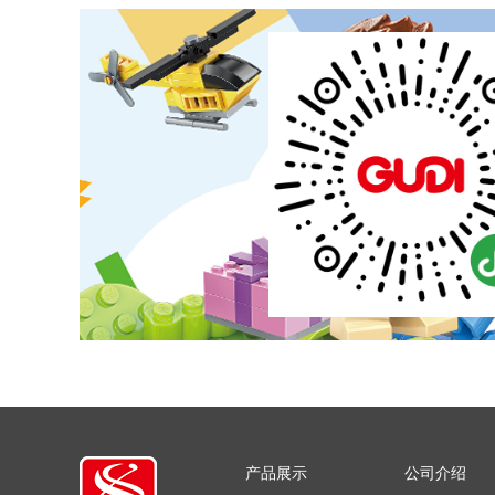
产品展示
公司介绍