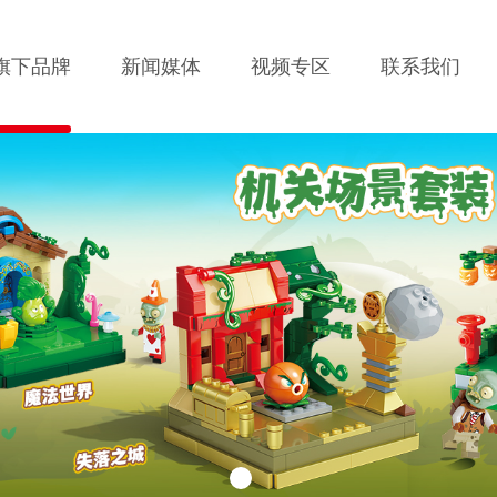
旗下品牌
新闻媒体
视频专区
联系我们