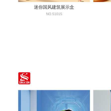
迷你国风建筑展示盒
NO.51015