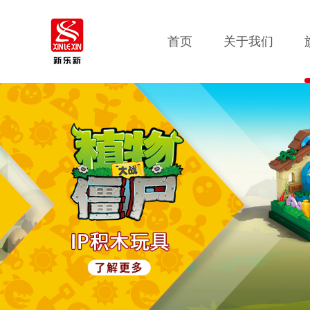
首页
关于我们