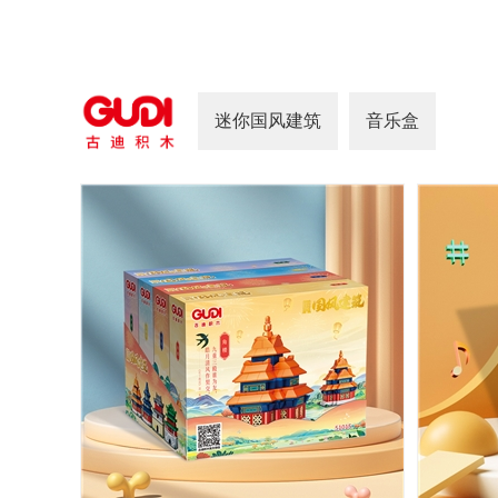
迷你国风建筑
音乐盒