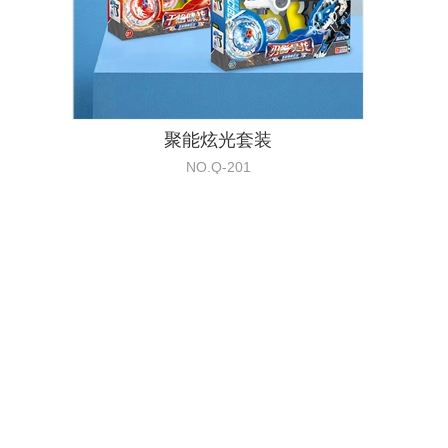
聚能炫光套装
NO.Q-201