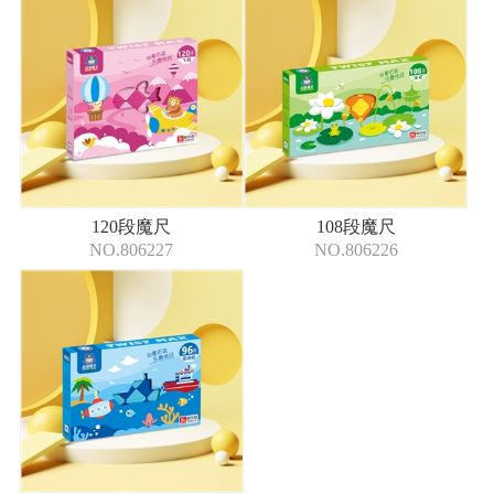
120段魔尺
108段魔尺
NO.806227
NO.806226