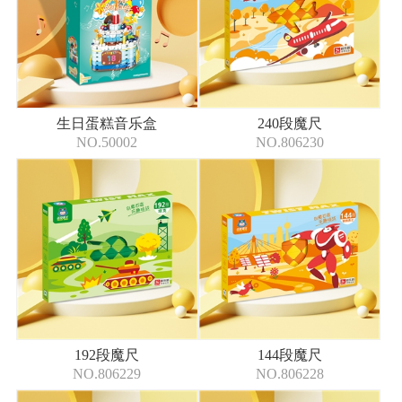
生日蛋糕音乐盒
240段魔尺
NO.50002
NO.806230
192段魔尺
144段魔尺
NO.806229
NO.806228