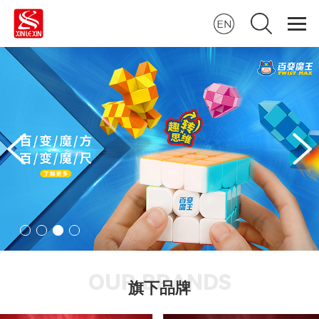
OUR BRANDS
旗下品牌