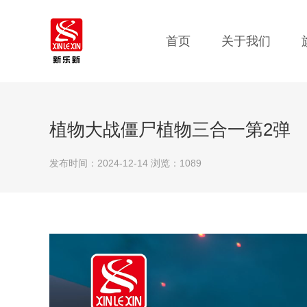
首页
关于我们
植物大战僵尸植物三合一第2弹
发布时间：2024-12-14 浏览：1089