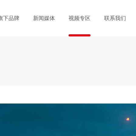
旗下品牌
新闻媒体
视频专区
联系我们