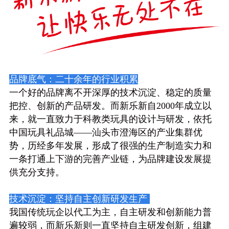
品牌底气：二十余年的行业积累
一个好的品牌离不开深厚的技术沉淀、稳定的质量
把控、创新的产品研发。而新乐新自2000年成立以
来，就一直致力于科教类玩具的设计与研发，依托
中国玩具礼品城——汕头市澄海区的产业集群优
势，历经多年发展，形成了很强的生产制造实力和
一条打通上下游的完善产业链，为品牌建设发展提
供充分支持。
技术沉淀：坚持自主创新研发生产
我国传统玩企以代工为主，自主研发和创新能力普
遍较弱，而新乐新则一直坚持自主研发创新，组建