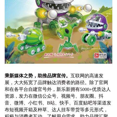
乘新媒体之势，助推品牌宣传。
互联网的高速发
展，大大拓宽了品牌触达消费者的路径。除了官网
和在各平台自建官号外，新乐新拥有5000+优质达人
资源，发力在微信公众号、视频号、朋友圈、抖
音、微博、小红书、B站、快手、百度贴吧等渠道发
布短视频开箱及种草、达人挂车带货等多元形式，
积极与消费者互动，了解用户需求，助力品牌汇聚