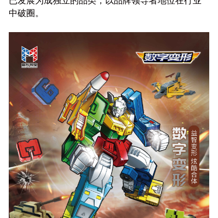
已发展为成独立的品类，以品牌领导者地位在行业
中破圈。