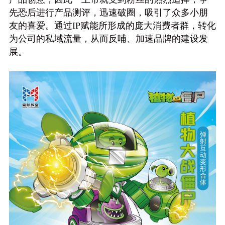
先恐后进行产品测评，迅速破圈，吸引了众多小朋
友的喜爱。通过IP赋能所形成的庞大消费者群，转化
为公司的私域流量，从而反哺、加速品牌的建设发
展。