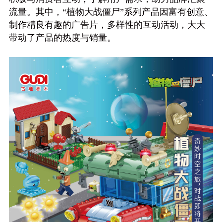
流量。其中，“植物大战僵尸”系列产品因富有创意、
制作精良有趣的广告片，多样性的互动活动，大大
带动了产品的热度与销量。