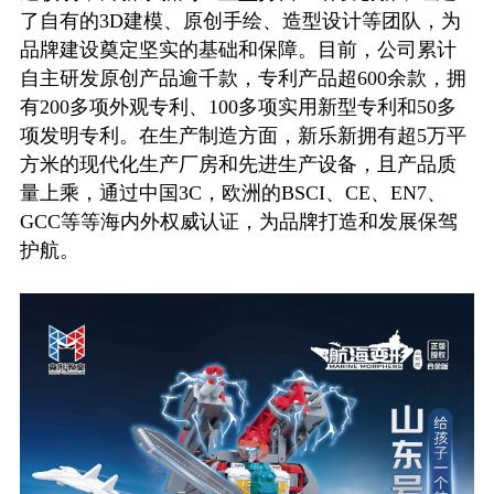
了自有的3D建模、原创手绘、造型设计等团队，为
品牌建设奠定坚实的基础和保障。目前，公司累计
自主研发原创产品逾千款，专利产品超600余款，拥
有200多项外观专利、100多项实用新型专利和50多
项发明专利。在生产制造方面，新乐新拥有超5万平
方米的现代化生产厂房和先进生产设备，且产品质
量上乘，通过中国3C，欧洲的BSCI、CE、EN7、
GCC等等海内外权威认证，为品牌打造和发展保驾
护航。