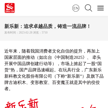
新乐新：追求卓越品质，铸造一流品牌！
发布时间：2023-02-28 浏览：5710
近年来，随着我国消费者文化自信的提升，再加上
国家层面的推动（如出台《中国制造2025》、 牵头
开展中国品牌创建行动等），市场上掀起了一股“国
货”热，国产品牌迅速崛起。在玩具行业，广东新乐
新科教文化股份有限公司（下称“新乐新”）及旗下品
牌古迪积木、变形教室、百变魔王就是其中的佼佼
者。