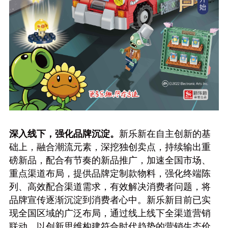
深入线下，强化品牌沉淀。
新乐新在自主创新的基
础上，融合潮流元素，深挖独创卖点，持续输出重
磅新品，配合有节奏的新品推广，加速全国市场、
重点渠道布局，提供品牌定制款物料，强化终端陈
列、高效配合渠道需求，有效解决消费者问题，将
品牌宣传逐渐沉淀到消费者心中。新乐新目前已实
现全国区域的广泛布局，通过线上线下全渠道营销
联动，以创新思维构建符合时代趋势的营销生态价