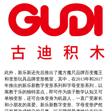
此外，新乐新还先后推出了魔方魔尺品牌百变魔王
和变形玩具品牌变形教室，其中，在2013年和2017
年推出的新乐新数字变形系列和字母变形系列，以
寓教于乐的独特卖点，即可作为孩子数学认知又可
单独变形，还可合体变身为机器人，一直广受家长
和小朋友的喜爱。新乐新数字变形、字母变形俨然