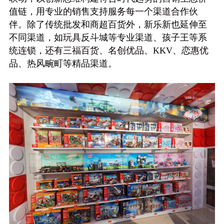
值链，用专业的销售支持服务每一个渠道合作伙
伴。除了传统批发和商超百货外，新乐新也延伸至
不同渠道，如玩具反斗城等专业渠道、孩子王等系
统连锁，还有三福百货、名创优品、KKV、恋惠优
品、热风畹町等精品渠道。