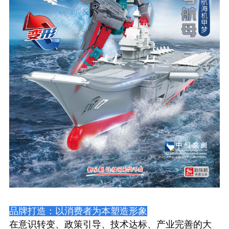
品牌打造：以消费者为本塑造形象
在意识转变、政策引导、技术达标、产业完善的大