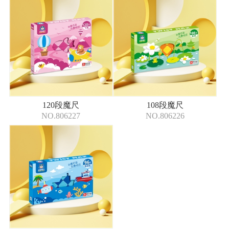
120段魔尺
108段魔尺
NO.806227
NO.806226