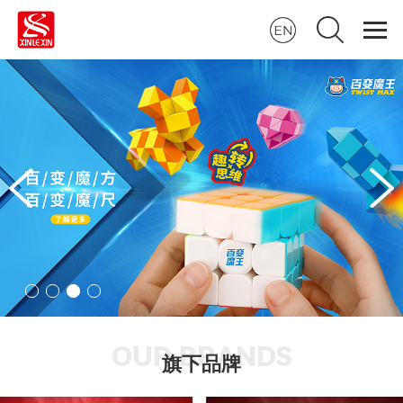
OUR BRANDS
旗下品牌