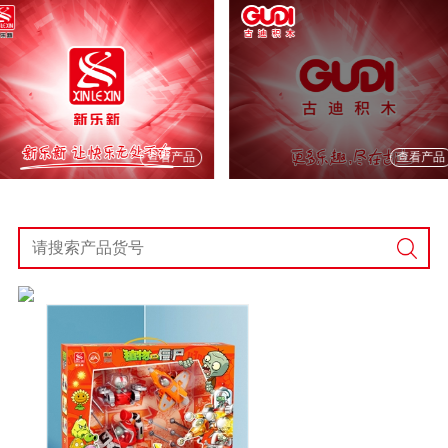
查看产品
查看产品