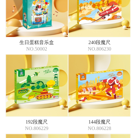
生日蛋糕音乐盒
240段魔尺
NO.50002
NO.806230
192段魔尺
144段魔尺
NO.806229
NO.806228