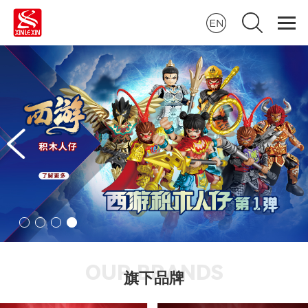
OUR BRANDS
旗下品牌