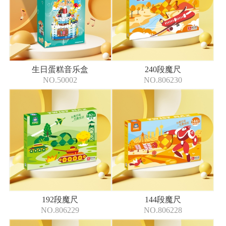
生日蛋糕音乐盒
240段魔尺
NO.50002
NO.806230
192段魔尺
144段魔尺
NO.806229
NO.806228