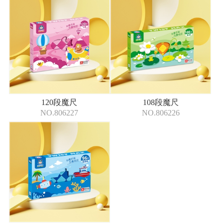
120段魔尺
108段魔尺
NO.806227
NO.806226