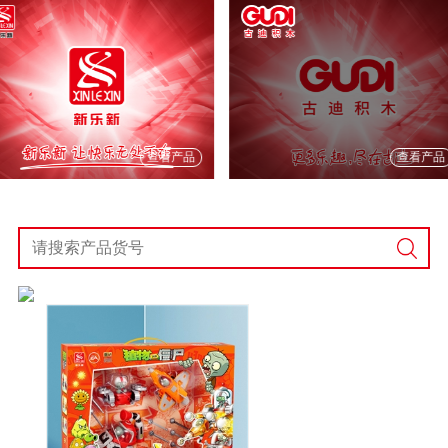
查看产品
查看产品