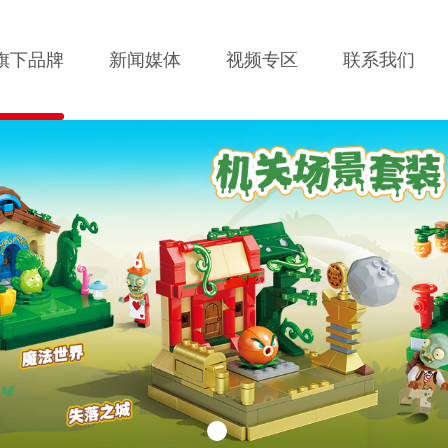
旗下品牌
新闻媒体
视频专区
联系我们