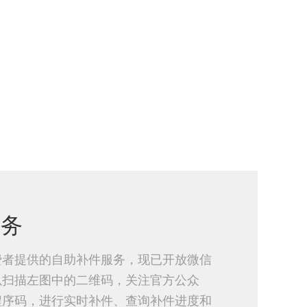
服务
费者提供的自助补件服务，现已开放微信
以扫描左图中的二维码，关注官方公众
程序码，进行实时补件、查询补件进度和