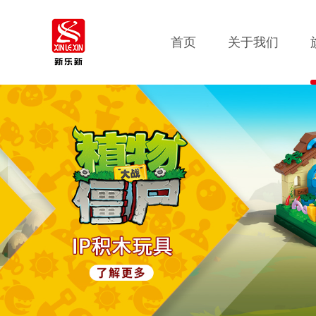
首页
关于我们