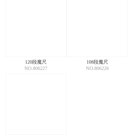
120段魔尺
108段魔尺
NO.806227
NO.806226