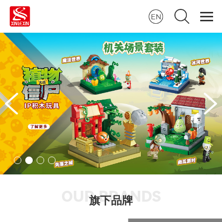
OUR BRANDS
旗下品牌