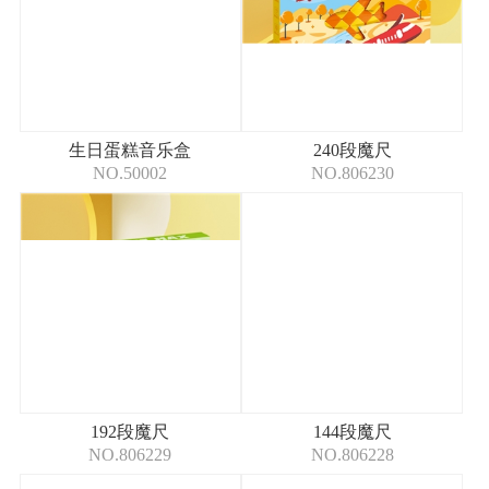
生日蛋糕音乐盒
240段魔尺
NO.50002
NO.806230
192段魔尺
144段魔尺
NO.806229
NO.806228